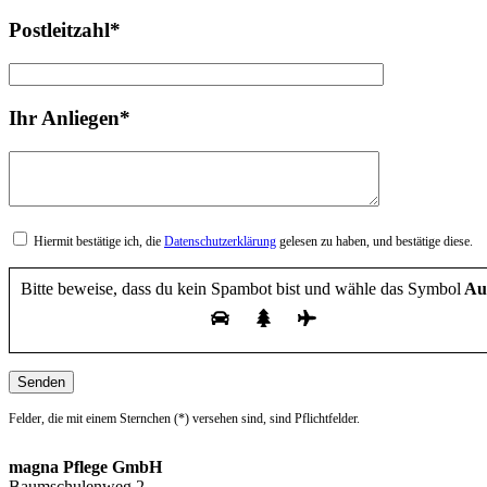
Postleitzahl*
Ihr Anliegen*
Hiermit bestätige ich, die
Datenschutzerklärung
gelesen zu haben, und bestätige diese.
Bitte beweise, dass du kein Spambot bist und wähle das Symbol
Au
Felder, die mit einem Sternchen (*) versehen sind, sind Pflichtfelder.
magna Pflege GmbH
Baumschulenweg 2