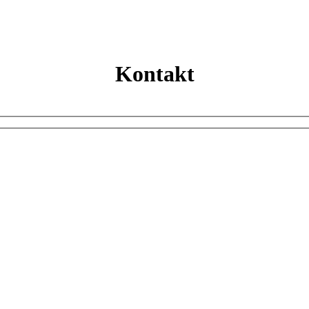
Kontakt