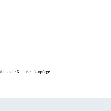
anken- oder Kinderkrankenpflege