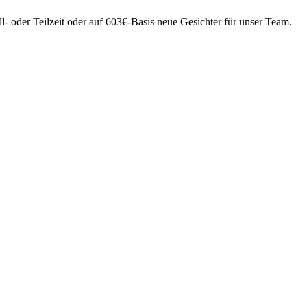
 oder Teilzeit oder auf 603€-Basis neue Gesichter für unser Team.