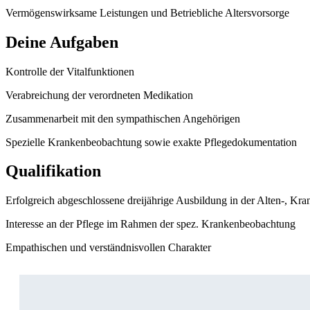
Vermögenswirksame Leistungen und Betriebliche Altersvorsorge
Deine Aufgaben
Kontrolle der Vitalfunktionen
Verabreichung der verordneten Medikation
Zusammenarbeit mit den sympathischen Angehörigen
Spezielle Krankenbeobachtung sowie exakte Pflegedokumentation
Qualifikation
Erfolgreich abgeschlossene dreijährige Ausbildung in der Alten-, Kr
Interesse an der Pflege im Rahmen der spez. Krankenbeobachtung
Empathischen und verständnisvollen Charakter