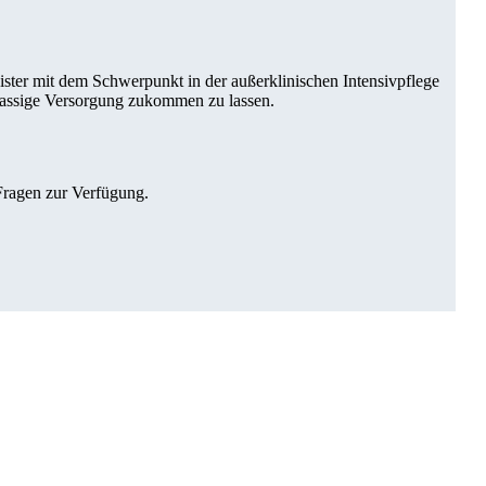
ister mit dem Schwerpunkt in der außerklinischen Intensivpflege
klassige Versorgung zukommen zu lassen.
Fragen zur Verfügung.