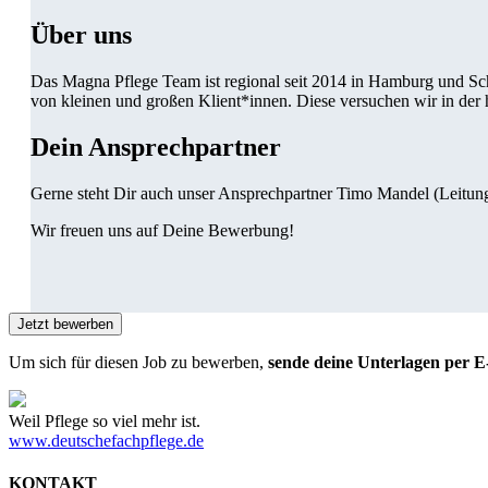
Über uns
Das Magna Pflege Team ist regional seit 2014 in Hamburg und Schl
von kleinen und großen Klient*innen. Diese versuchen wir in der
Dein Ansprechpartner
Gerne steht Dir auch unser Ansprechpartner Timo Mandel (Leitung
Wir freuen uns auf Deine Bewerbung!
Um sich für diesen Job zu bewerben,
sende deine Unterlagen per E
Weil Pflege so viel mehr ist.
www.deutschefachpflege.de
KONTAKT