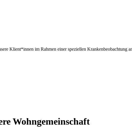
r unsere Klient*innen im Rahmen einer speziellen Krankenbeobachtung 
sere Wohngemeinschaft