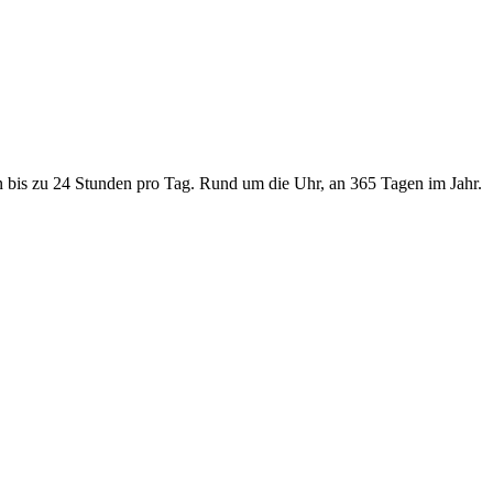
an bis zu 24 Stunden pro Tag. Rund um die Uhr, an 365 Tagen im Jahr.