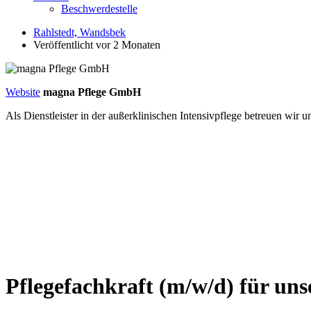
Beschwerdestelle
Rahlstedt, Wandsbek
Veröffentlicht vor 2 Monaten
Website
magna Pflege GmbH
Als Dienstleister in der außerklinischen Intensivpflege betreuen wi
Pflegefachkraft (m/w/d) für un