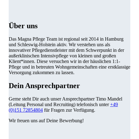
Über uns
Das Magna Pflege Team ist regional seit 2014 in Hamburg
und Schleswig-Holstein aktiv. Wir verstehen uns als
innovativer Pflegedienstleister mit dem Schwerpunkt in der
außerklinischen Intensivpflege von kleinen und großen
Klient*innen. Diese versuchen wir in der häuslichen 1:1-
Pflege und in betreuten Wohngemeinschaften eine erstklassige
Versorgung zukommen zu lassen.
Dein Ansprechpartner
Gerne steht Dir auch unser Ansprechpartner Timo Mandel
(Leitung Personal und Recruiting) telefonisch unter
+49
(0)151 72854804
für Fragen zur Verfügung.
Wir freuen uns auf Deine Bewerbung!