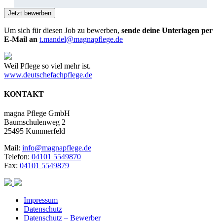
Um sich für diesen Job zu bewerben,
sende deine Unterlagen per
E-Mail an
t.mandel@magnapflege.de
Weil Pflege so viel mehr ist.
www.deutschefachpflege.de
KONTAKT
magna Pflege GmbH
Baumschulenweg 2
25495 Kummerfeld
Mail:
info@magnapflege.de
Telefon:
04101 5549870
Fax:
04101 5549879
Impressum
Datenschutz
Datenschutz – Bewerber