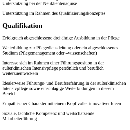
Unterstützung bei der Neuklientenaquise
Unterstützung im Rahmen des Qualifizierungskonzeptes
Qualifikation
Erfolgreich abgeschlossene dreijährige Ausbildung in der Pflege
Weiterbildung zur Pflegedienstleitung oder ein abgeschlossenes
Studium (Pflegemanagement oder –wissenschaften)
Interesse sich im Rahmen einer Führungsposition in der
außerklinischen Intensivpflege persönlich und beruflich
weiterzuentwickeln
Idealerweise Führungs- und Berufserfahrung in der außerklinischen
Intensivpflege sowie einschlägige Weiterbildungen in diesem
Bereich
Empathischer Charakter mit einem Kopf voller innovativer Ideen
Soziale, fachliche Kompetenz und wertschätzende
Mitarbeiterführung