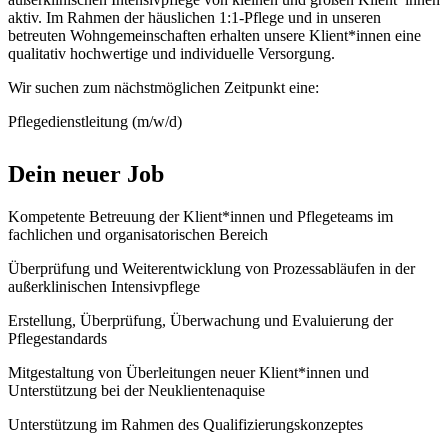
aktiv. Im Rahmen der häuslichen 1:1-Pflege und in unseren
betreuten Wohngemeinschaften erhalten unsere Klient*innen eine
qualitativ hochwertige und individuelle Versorgung.
Wir suchen zum nächstmöglichen Zeitpunkt eine:
Pflegedienstleitung (m/w/d)
Dein neuer Job
Kompetente Betreuung der Klient*innen und Pflegeteams im
fachlichen und organisatorischen Bereich
Überprüfung und Weiterentwicklung von Prozessabläufen in der
außerklinischen Intensivpflege
Erstellung, Überprüfung, Überwachung und Evaluierung der
Pflegestandards
Mitgestaltung von Überleitungen neuer Klient*innen und
Unterstützung bei der Neuklientenaquise
Unterstützung im Rahmen des Qualifizierungskonzeptes