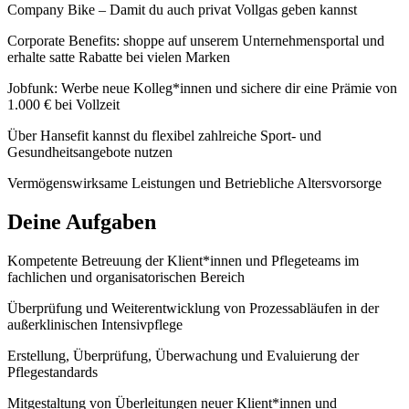
Company Bike – Damit du auch privat Vollgas geben kannst
Corporate Benefits: shoppe auf unserem Unternehmensportal und
erhalte satte Rabatte bei vielen Marken
Jobfunk: Werbe neue Kolleg*innen und sichere dir eine Prämie von
1.000 € bei Vollzeit
Über Hansefit kannst du flexibel zahlreiche Sport- und
Gesundheitsangebote nutzen
Vermögenswirksame Leistungen und Betriebliche Altersvorsorge
Deine Aufgaben
Kompetente Betreuung der Klient*innen und Pflegeteams im
fachlichen und organisatorischen Bereich
Überprüfung und Weiterentwicklung von Prozessabläufen in der
außerklinischen Intensivpflege
Erstellung, Überprüfung, Überwachung und Evaluierung der
Pflegestandards
Mitgestaltung von Überleitungen neuer Klient*innen und