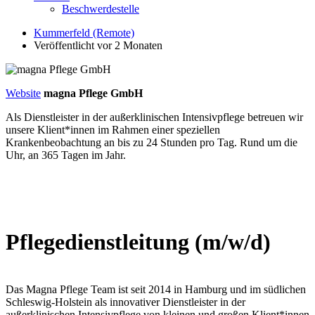
Beschwerdestelle
Kummerfeld (Remote)
Veröffentlicht vor 2 Monaten
Website
magna Pflege GmbH
Als Dienstleister in der außerklinischen Intensivpflege betreuen wir
unsere Klient*innen im Rahmen einer speziellen
Krankenbeobachtung an bis zu 24 Stunden pro Tag. Rund um die
Uhr, an 365 Tagen im Jahr.
Pflegedienstleitung (m/w/d)
Das Magna Pflege Team ist seit 2014 in Hamburg und im südlichen
Schleswig-Holstein als innovativer Dienstleister in der
außerklinischen Intensivpflege von kleinen und großen Klient*innen